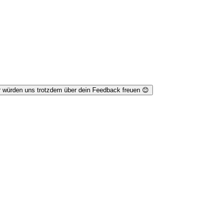
r würden uns trotzdem über dein Feedback freuen 😊