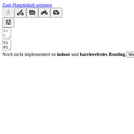
Zum Hauptinhalt springen
Noch nicht implementiert ist
indoor
und
barrierefreies Routing
.
Wi