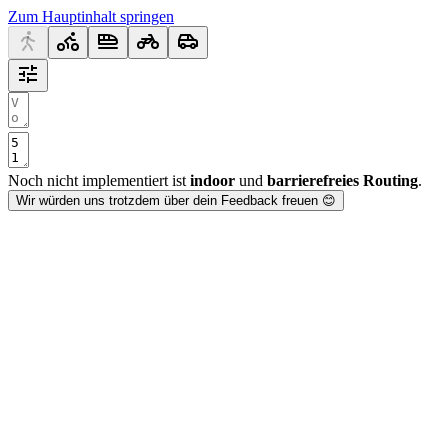
Zum Hauptinhalt springen
Noch nicht implementiert ist
indoor
und
barrierefreies Routing
.
Wir würden uns trotzdem über dein Feedback freuen 😊