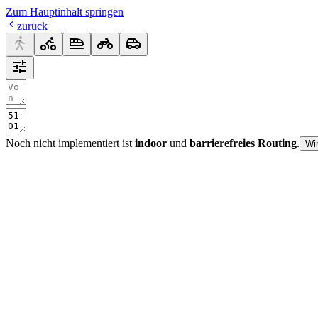
Zum Hauptinhalt springen
zurück
Noch nicht implementiert ist
indoor
und
barrierefreies Routing
.
Wi