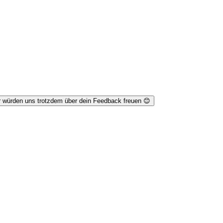
r würden uns trotzdem über dein Feedback freuen 😊