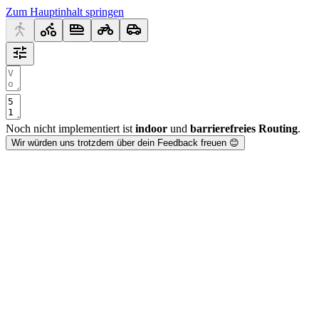
Zum Hauptinhalt springen
Noch nicht implementiert ist
indoor
und
barrierefreies Routing
.
Wir würden uns trotzdem über dein Feedback freuen 😊