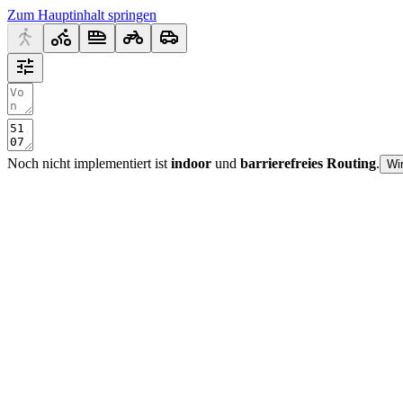
Zum Hauptinhalt springen
Noch nicht implementiert ist
indoor
und
barrierefreies Routing
.
Wi