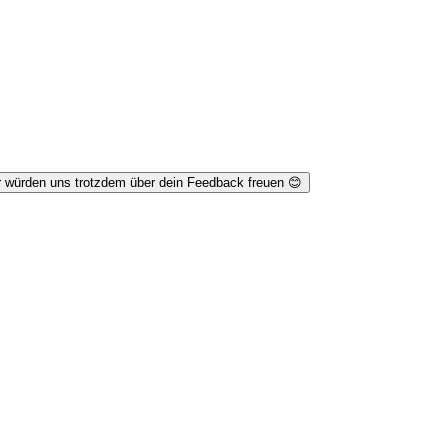
r würden uns trotzdem über dein Feedback freuen 😊