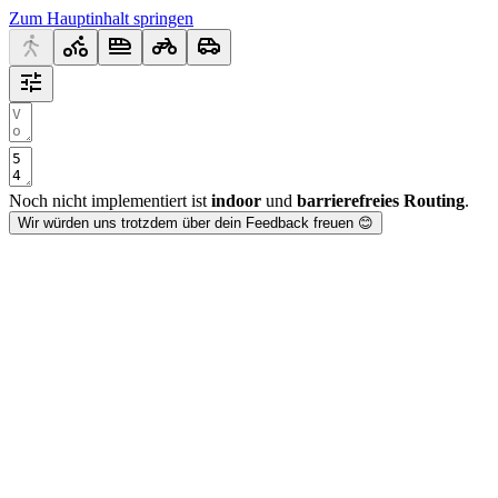
Zum Hauptinhalt springen
Noch nicht implementiert ist
indoor
und
barrierefreies Routing
.
Wir würden uns trotzdem über dein Feedback freuen 😊