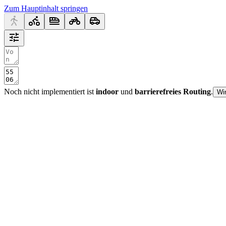
Zum Hauptinhalt springen
Noch nicht implementiert ist
indoor
und
barrierefreies Routing
.
Wi