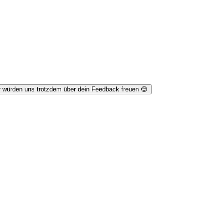
r würden uns trotzdem über dein Feedback freuen 😊