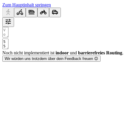
Zum Hauptinhalt springen
Noch nicht implementiert ist
indoor
und
barrierefreies Routing
.
Wir würden uns trotzdem über dein Feedback freuen 😊