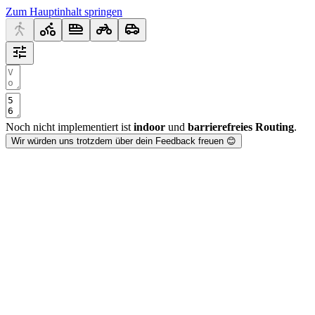
Zum Hauptinhalt springen
Noch nicht implementiert ist
indoor
und
barrierefreies Routing
.
Wir würden uns trotzdem über dein Feedback freuen 😊