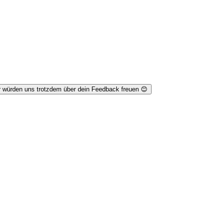
r würden uns trotzdem über dein Feedback freuen 😊