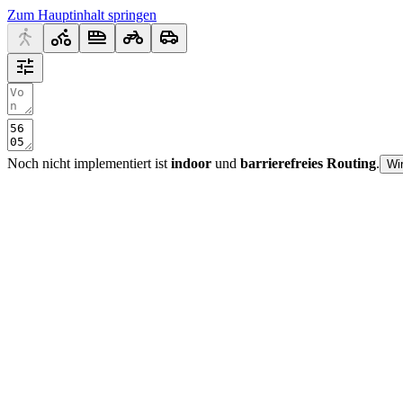
Zum Hauptinhalt springen
Noch nicht implementiert ist
indoor
und
barrierefreies Routing
.
Wi