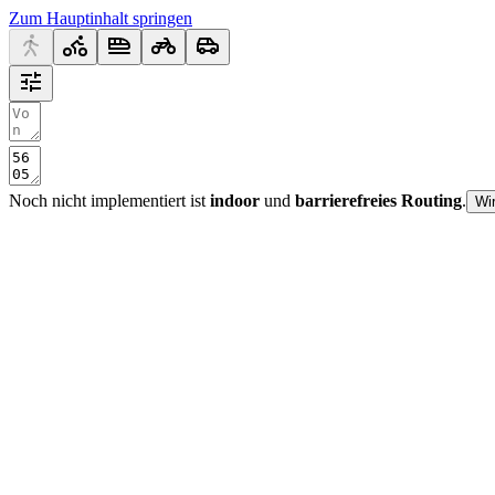
Zum Hauptinhalt springen
Noch nicht implementiert ist
indoor
und
barrierefreies Routing
.
Wi