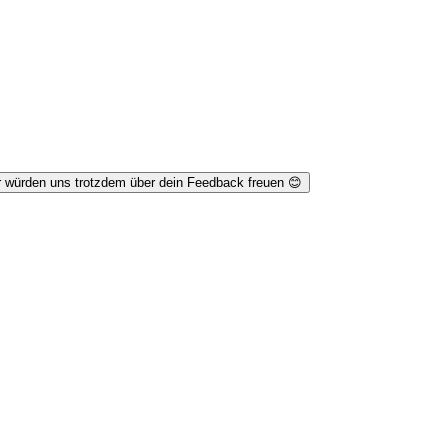
r würden uns trotzdem über dein Feedback freuen 😊