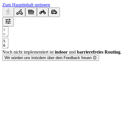
Zum Hauptinhalt springen
Noch nicht implementiert ist
indoor
und
barrierefreies Routing
.
Wir würden uns trotzdem über dein Feedback freuen 😊