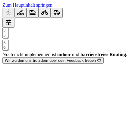
Zum Hauptinhalt springen
Noch nicht implementiert ist
indoor
und
barrierefreies Routing
.
Wir würden uns trotzdem über dein Feedback freuen 😊