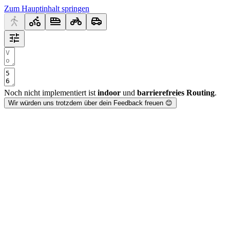
Zum Hauptinhalt springen
Noch nicht implementiert ist
indoor
und
barrierefreies Routing
.
Wir würden uns trotzdem über dein Feedback freuen 😊