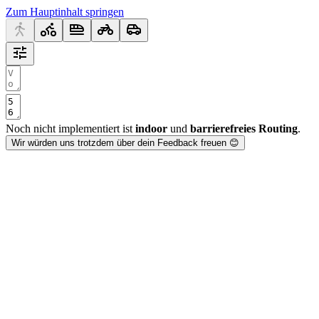
Zum Hauptinhalt springen
Noch nicht implementiert ist
indoor
und
barrierefreies Routing
.
Wir würden uns trotzdem über dein Feedback freuen 😊