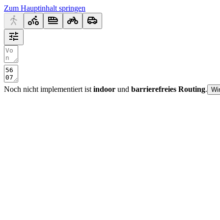
Zum Hauptinhalt springen
Noch nicht implementiert ist
indoor
und
barrierefreies Routing
.
Wi