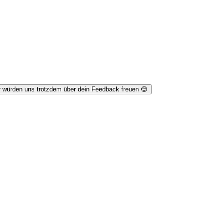
r würden uns trotzdem über dein Feedback freuen 😊