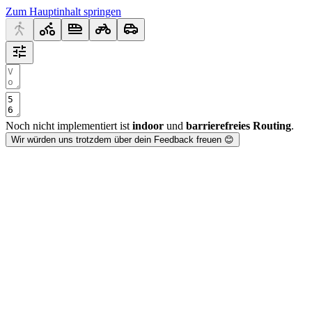
Zum Hauptinhalt springen
Noch nicht implementiert ist
indoor
und
barrierefreies Routing
.
Wir würden uns trotzdem über dein Feedback freuen 😊