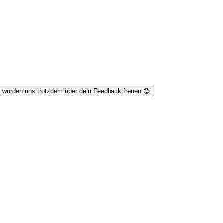
r würden uns trotzdem über dein Feedback freuen 😊