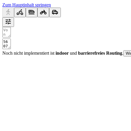
Zum Hauptinhalt springen
Noch nicht implementiert ist
indoor
und
barrierefreies Routing
.
Wi