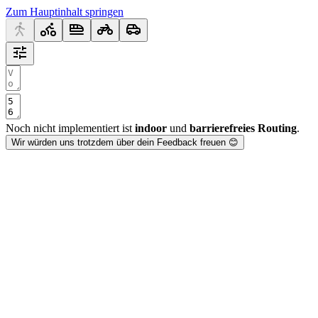
Zum Hauptinhalt springen
Noch nicht implementiert ist
indoor
und
barrierefreies Routing
.
Wir würden uns trotzdem über dein Feedback freuen 😊