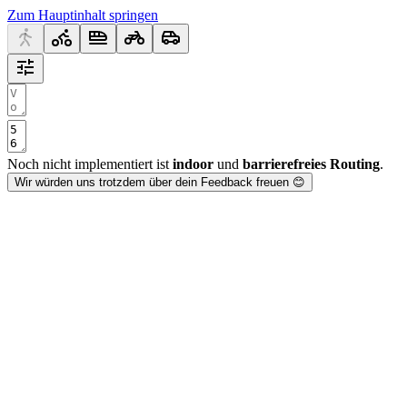
Zum Hauptinhalt springen
Noch nicht implementiert ist
indoor
und
barrierefreies Routing
.
Wir würden uns trotzdem über dein Feedback freuen 😊