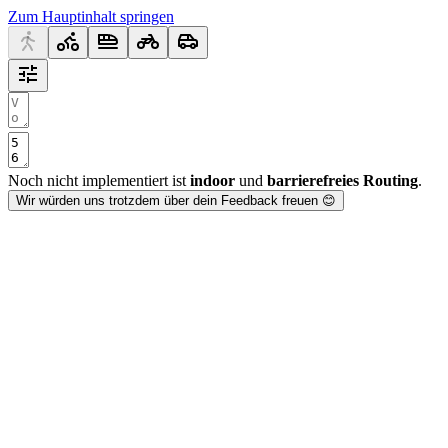
Zum Hauptinhalt springen
Noch nicht implementiert ist
indoor
und
barrierefreies Routing
.
Wir würden uns trotzdem über dein Feedback freuen 😊