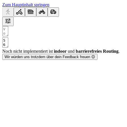
Zum Hauptinhalt springen
Noch nicht implementiert ist
indoor
und
barrierefreies Routing
.
Wir würden uns trotzdem über dein Feedback freuen 😊