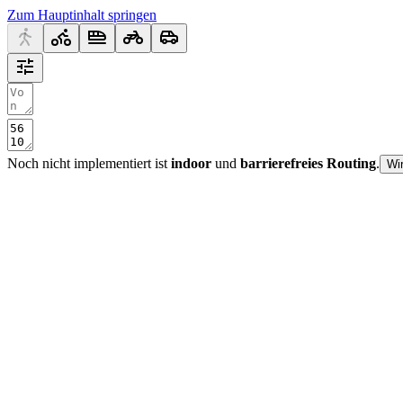
Zum Hauptinhalt springen
Noch nicht implementiert ist
indoor
und
barrierefreies Routing
.
Wi