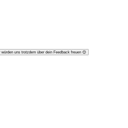
r würden uns trotzdem über dein Feedback freuen 😊