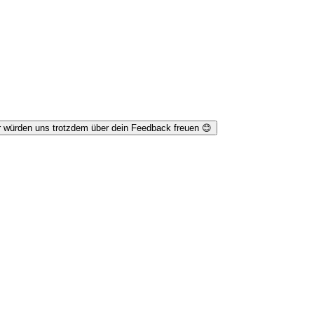
r würden uns trotzdem über dein Feedback freuen 😊