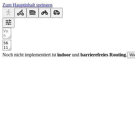
Zum Hauptinhalt springen
Noch nicht implementiert ist
indoor
und
barrierefreies Routing
.
Wi