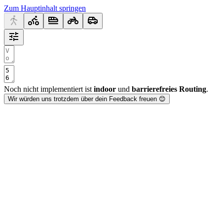
Zum Hauptinhalt springen
Noch nicht implementiert ist
indoor
und
barrierefreies Routing
.
Wir würden uns trotzdem über dein Feedback freuen 😊