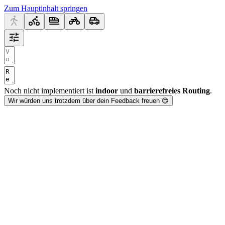
Zum Hauptinhalt springen
Noch nicht implementiert ist
indoor
und
barrierefreies Routing
.
Wir würden uns trotzdem über dein Feedback freuen 😊