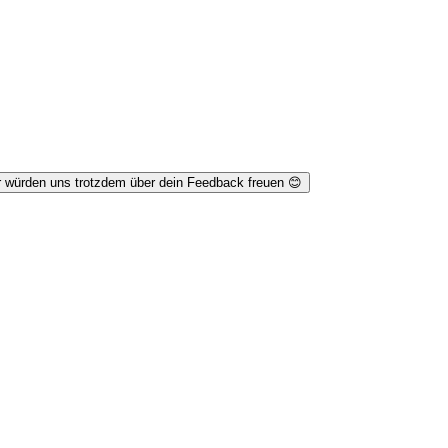
r würden uns trotzdem über dein Feedback freuen 😊