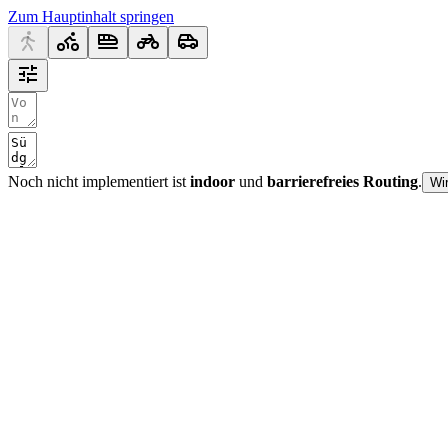
Zum Hauptinhalt springen
Noch nicht implementiert ist
indoor
und
barrierefreies Routing
.
Wi