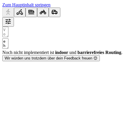
Zum Hauptinhalt springen
Noch nicht implementiert ist
indoor
und
barrierefreies Routing
.
Wir würden uns trotzdem über dein Feedback freuen 😊