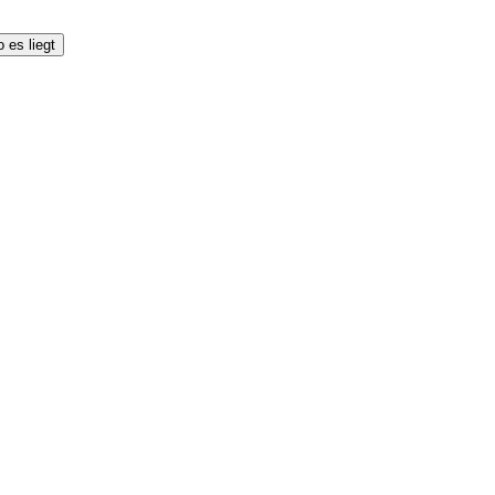
 es liegt