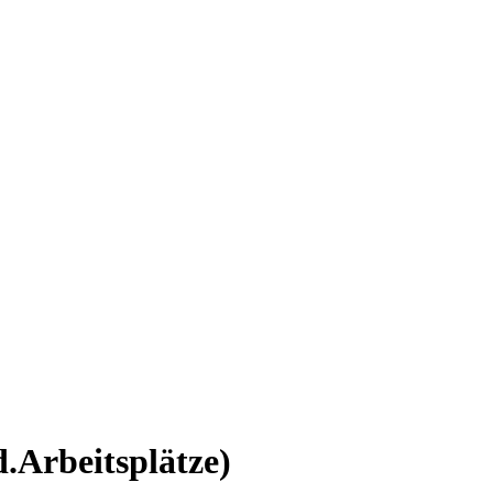
.Arbeitsplätze)