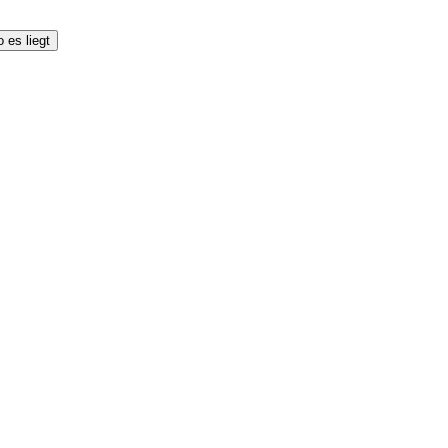
 es liegt