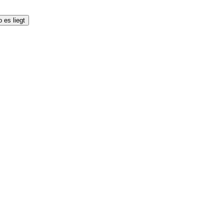
 es liegt