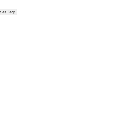
 es liegt