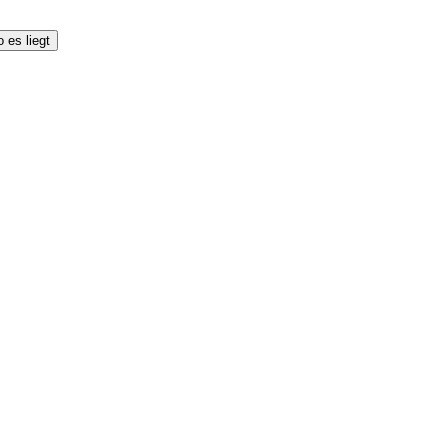
 es liegt