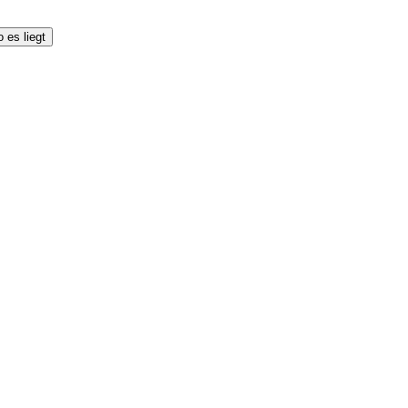
 es liegt