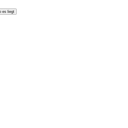
 es liegt