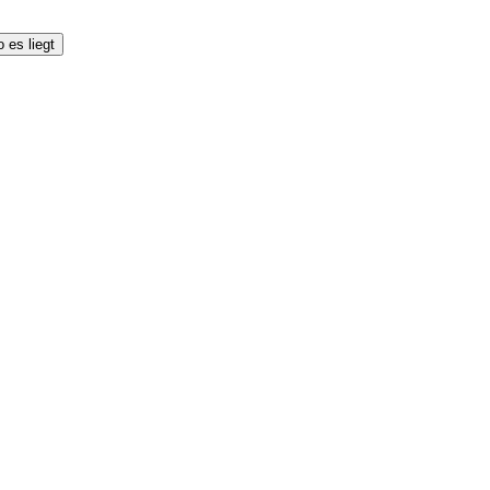
 es liegt