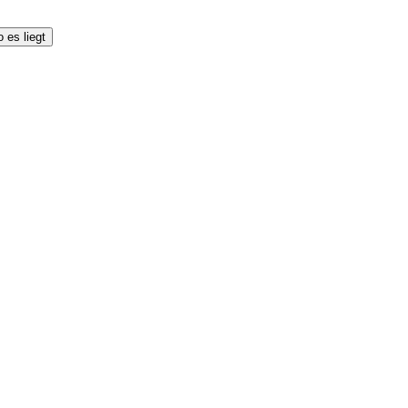
 es liegt