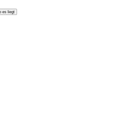
 es liegt