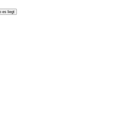
 es liegt