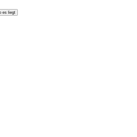
 es liegt