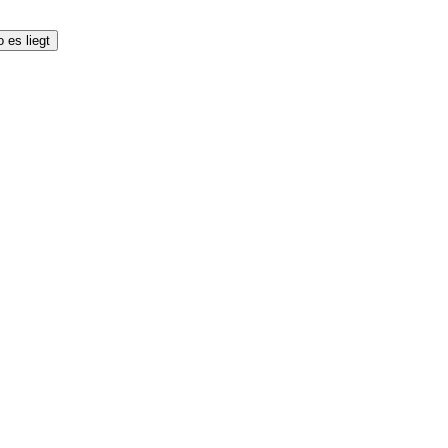
 es liegt