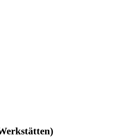
 Werkstätten)