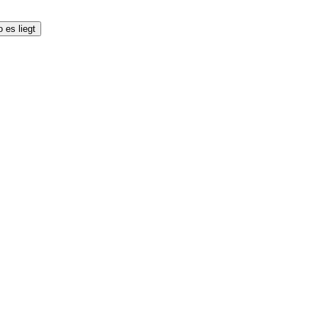
 es liegt