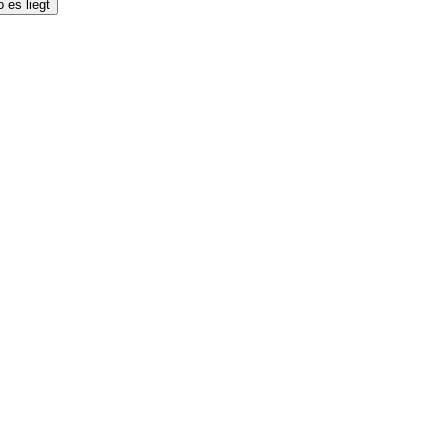
 es liegt