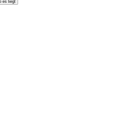
 es liegt