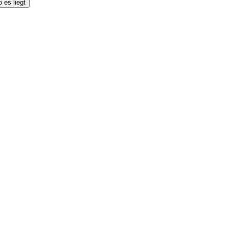
 es liegt