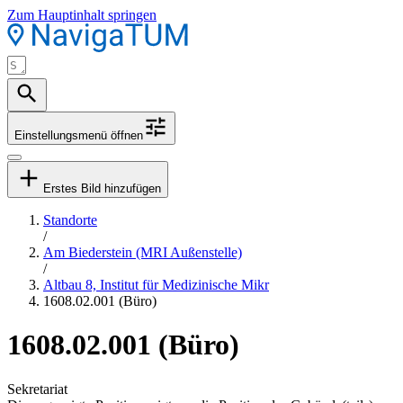
Zum Hauptinhalt springen
Einstellungsmenü öffnen
Erstes Bild hinzufügen
Standorte
/
Am Biederstein (MRI Außenstelle)
/
Altbau 8, Institut für Medizinische Mikr
1608.02.001 (Büro)
1608.02.001 (Büro)
Sekretariat