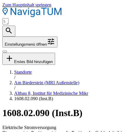
Zum Hauptinhalt springen
Einstellungsmenü öffnen
Erstes Bild hinzufügen
Standorte
/
Am Biederstein (MRI Außenstelle)
/
Altbau 8, Institut für Medizinische Mikr
1608.02.090 (Inst.B)
1608.02.090 (Inst.B)
Elektrische Stromversorgung