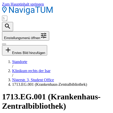
Zum Hauptinhalt springen
Einstellungsmenü öffnen
Erstes Bild hinzufügen
Standorte
/
Klinikum rechts der Isar
/
Nigerstr. 3, Student Office
1713.EG.001 (Krankenhaus-Zentralbibliothek)
1713.EG.001 (Krankenhaus-
Zentralbibliothek)