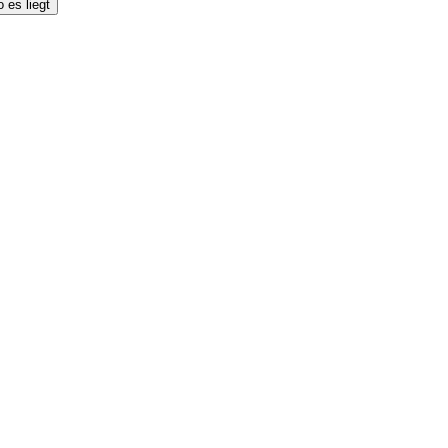
 es liegt